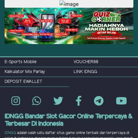
E-Sports Mobile
VOUCHER88
Kalkulator Mix Parlay
LINK IDNGG
DEPOSIT EWALLET
IDNGG Bandar Slot Gacor Online Terpercaya &
Terbesar Di Indonesia
IDNGG
adalah salah satu daftar situs game online terbaik dan terpercaya di