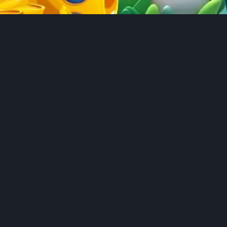
UCHER88
Kalkulator Mix Parlay
LINK ID
Lisensi
ne Terpercaya & Terbesar Di Indonesia
terbaik dan terpercaya di seluruh indonesia dengan menyediakan banyak permai