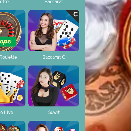
lette
Baccarat
Roulette
Baccarat C
o Live
Suwit