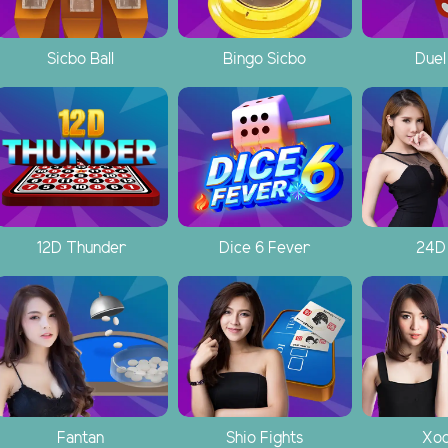
Sicbo Ball
Bingo Sicbo
Duel
12D Thunder
Dice 6 Fever
24D
Fantan
Shio Fights
Xoc