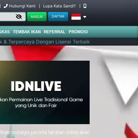
Hubungi Kami
Lupa Kata Sandi?
DAFTAR
GKAS
TEMBAK IKAN
REFERRAL
PROMOSI
ik Di Asia | E-Sport | Slots | IDNLive | IDNPoker | LIVE 
an nostalgia pecinta taruhan online akan