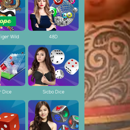
iger Wild
48D
r Dice
Sicbo Dice