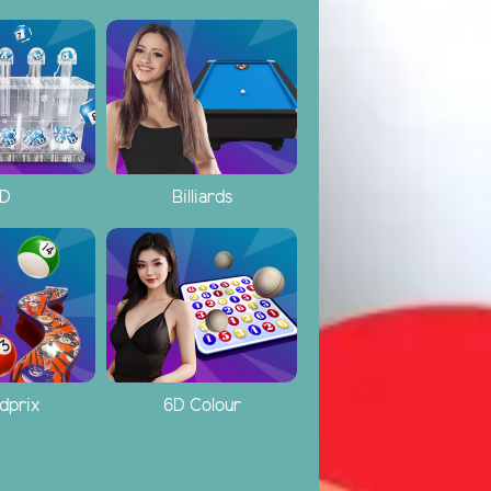
5D
Billiards
dprix
6D Colour