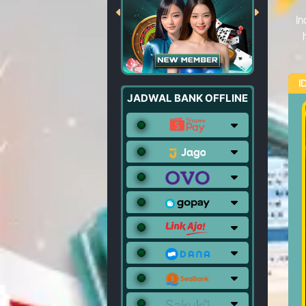
In
I
JADWAL BANK OFFLINE