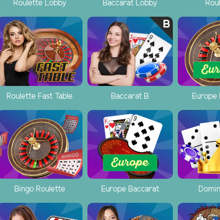
Roulette Lobby
Baccarat Lobby
Rou
Roulette Fast Table
Baccarat B
Europe 
Bingo Roulette
Europe Baccarat
Domin