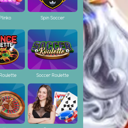
Plinko
Spin Soccer
Roulette
Soccer Roulette